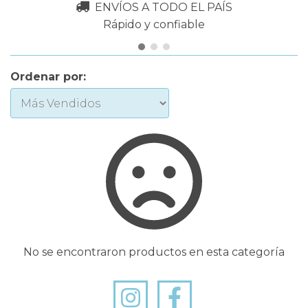
ENVÍOS A TODO EL PAÍS
Rápido y confiable
Ordenar por:
No se encontraron productos en esta categoría