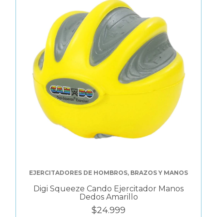
EJERCITADORES DE HOMBROS, BRAZOS Y MANOS
Digi Squeeze Cando Ejercitador Manos
Dedos Amarillo
$24.999