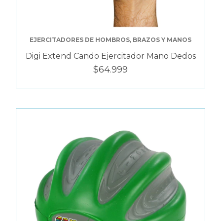
EJERCITADORES DE HOMBROS, BRAZOS Y MANOS
Digi Extend Cando Ejercitador Mano Dedos
$64.999