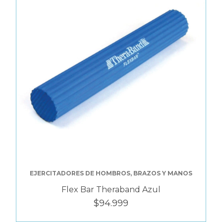
EJERCITADORES DE HOMBROS, BRAZOS Y MANOS
Flex Bar Theraband Azul
$94.999