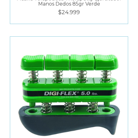
Manos Dedos 85gr Verde
$24.999