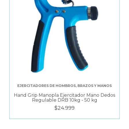
EJERCITADORES DE HOMBROS, BRAZOS Y MANOS
Hand Grip Manopla Ejercitador Mano Dedos
Regulable DRB 10kg - 50 kg
$24.999