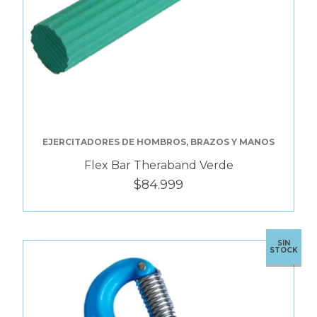
EJERCITADORES DE HOMBROS, BRAZOS Y MANOS
Flex Bar Theraband Verde
$84.999
SIN
STOCK