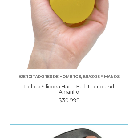
EJERCITADORES DE HOMBROS, BRAZOS Y MANOS
Pelota Silicona Hand Ball Theraband
Amarillo
$39.999