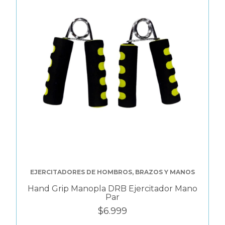
EJERCITADORES DE HOMBROS, BRAZOS Y MANOS
Hand Grip Manopla DRB Ejercitador Mano
Par
$6.999