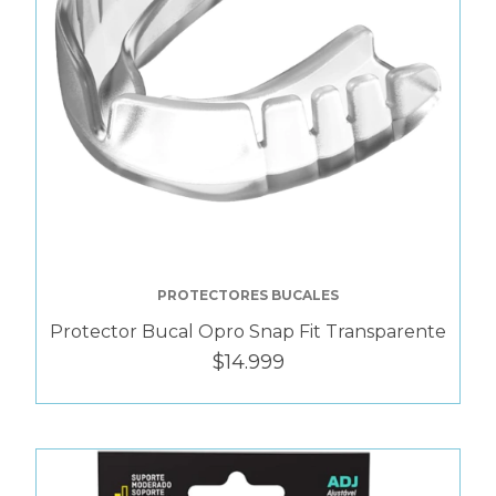
PROTECTORES BUCALES
Protector Bucal Opro Snap Fit Transparente
$14.999