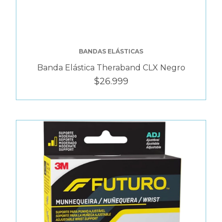
BANDAS ELÁSTICAS
Banda Elástica Theraband CLX Negro
$26.999