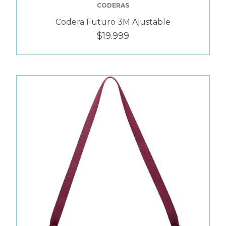
CODERAS
Codera Futuro 3M Ajustable
$19.999