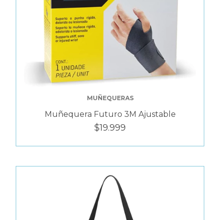
MUÑEQUERAS
Muñequera Futuro 3M Ajustable
$19.999