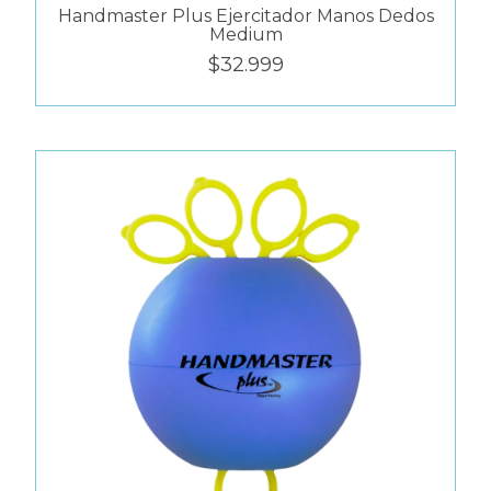
Handmaster Plus Ejercitador Manos Dedos
Medium
$32.999