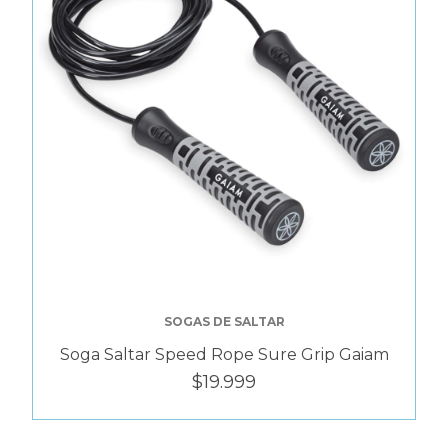
SOGAS DE SALTAR
Soga Saltar Speed Rope Sure Grip Gaiam
$19.999