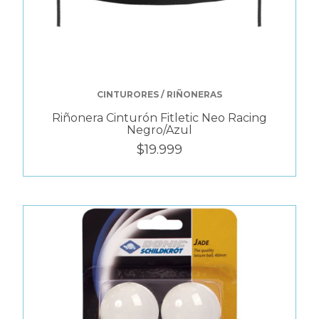
CINTURORES / RIÑONERAS
Riñonera Cinturón Fitletic Neo Racing
Negro/Azul
$19.999