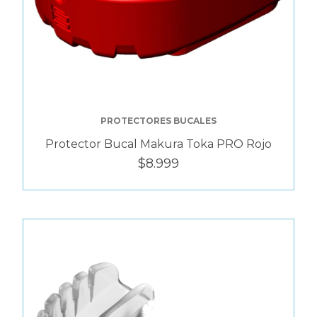
PROTECTORES BUCALES
Protector Bucal Makura Toka PRO Rojo
$8.999