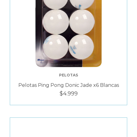
PELOTAS
Pelotas Ping Pong Donic Jade x6 Blancas
$4.999