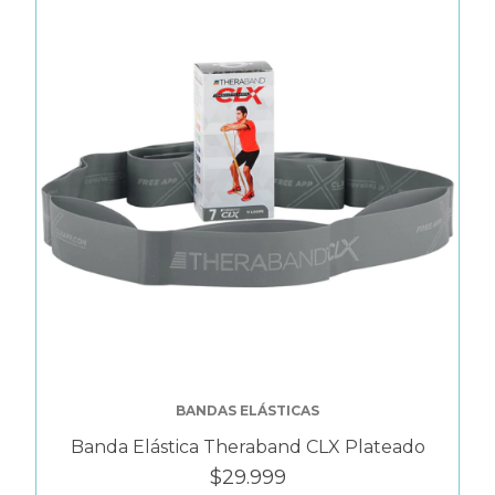
BANDAS ELÁSTICAS
Banda Elástica Theraband CLX Plateado
$29.999