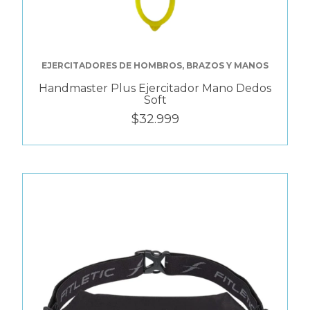
EJERCITADORES DE HOMBROS, BRAZOS Y MANOS
Handmaster Plus Ejercitador Mano Dedos
Soft
$32.999