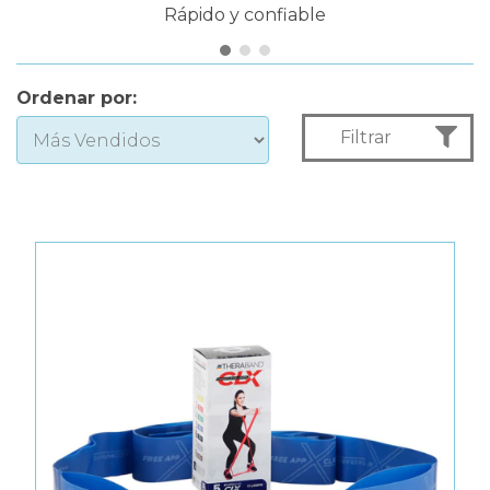
Rápido y confiable
Ordenar por:
Filtrar