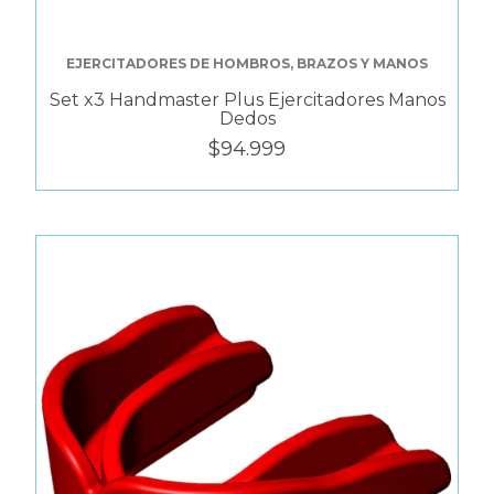
EJERCITADORES DE HOMBROS, BRAZOS Y MANOS
Set x3 Handmaster Plus Ejercitadores Manos
Dedos
$94.999