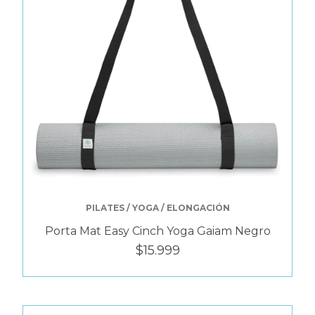
PILATES / YOGA / ELONGACIÓN
Porta Mat Easy Cinch Yoga Gaiam Negro
$15.999