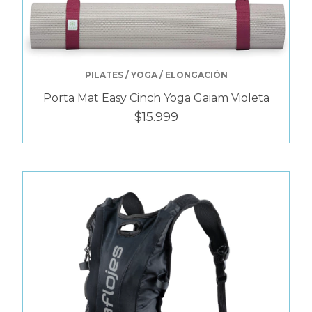
PILATES / YOGA / ELONGACIÓN
Porta Mat Easy Cinch Yoga Gaiam Violeta
$15.999