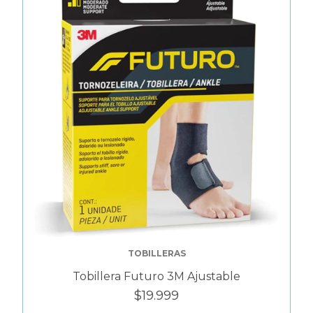
TOBILLERAS
Tobillera Futuro 3M Ajustable
$19.999