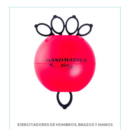
EJERCITADORES DE HOMBROS, BRAZOS Y MANOS