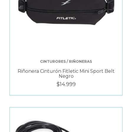
CINTURORES / RIÑONERAS
Riñonera Cinturón Fitletic Mini Sport Belt
Negro
$14.999