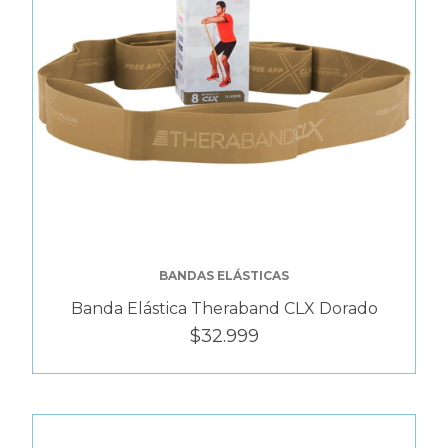
BANDAS ELÁSTICAS
Banda Elástica Theraband CLX Dorado
$32.999