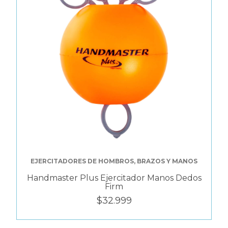
EJERCITADORES DE HOMBROS, BRAZOS Y MANOS
Handmaster Plus Ejercitador Manos Dedos
Firm
$32.999