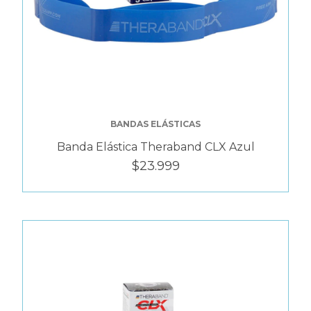
BANDAS ELÁSTICAS
Banda Elástica Theraband CLX Azul
$23.999