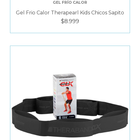
GEL FRÍO CALOR
Gel Frio Calor Therapearl Kids Chicos Sapito
$8.999