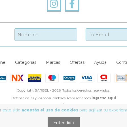
me
Categorías
Marcas
Ofertas
Ayuda
Cont
Copyright BARBEL - 2026. Todos los derechos reservados.
Defensa de las y los consumidores. Para reclamos
ingrese aquí
 este sitio
aceptás el uso de cookies
para agilizar tu experien
Entendido