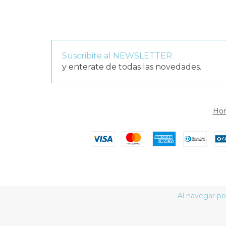
Suscribite al NEWSLETTER
y enterate de todas las novedades.
Ho
Al navegar por