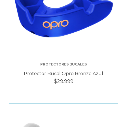
PROTECTORES BUCALES
Protector Bucal Opro Bronze Azul
$29.999