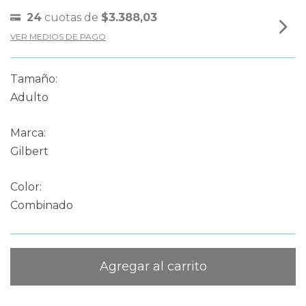
24
cuotas de
$3.388,03
VER MEDIOS DE PAGO
Tamaño:
Adulto
Marca:
Gilbert
Color:
Combinado