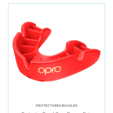
PROTECTORES BUCALES