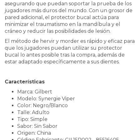
asegurando que puedan soportar la prueba de los
jugadores más duros del mundo. Con un grosor de
pared adicional, el protector bucal actúa para
minimizar el traumatismo en la mandíbula y el
cráneo y reducir las posibilidades de lesión.
El método de hervir y morder es rápido y eficaz para
que los jugadores puedan utilizar su protector
bucal lo antes posible tras la compra, además de
estar adaptado específicamente a sus dientes.
Características
Marca: Gilbert
Modelo: Synergie Viper
Color: Negro/Blanco
Talle: Adulto
Tipo: Simple
Sabor: Sin Sabor
Origen: China
Código Fabricante: GIL15P002 - 85516405