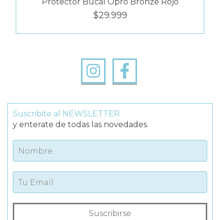
Protector Bucal Opro Bronze Rojo
$29.999
Suscribite al NEWSLETTER
y enterate de todas las novedades.