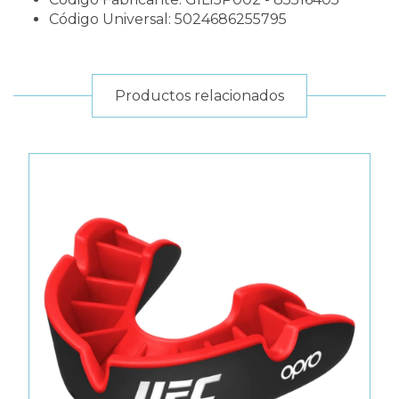
Código Universal: 5024686255795
Productos relacionados