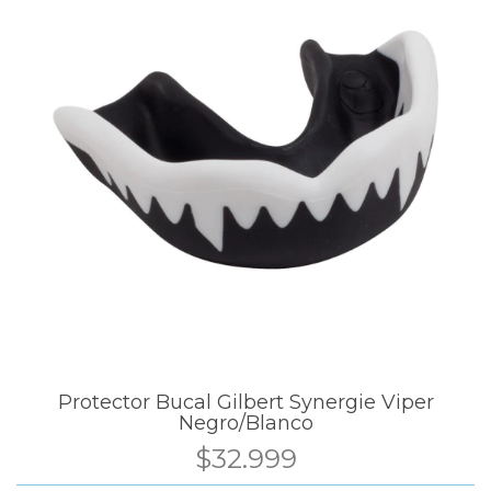
Protector Bucal Gilbert Synergie Viper
Negro/Blanco
$32.999