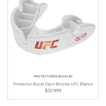
PROTECTORES BUCALES
Protector Bucal Opro Bronze UFC Blanco
$32.999